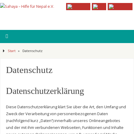
Start
»
Datenschutz
Datenschutz
Datenschutzerklärung
Diese Datenschutzerklärung klärt Sie über die Art, den Umfang und
Zweck der Verarbeitung von personenbezogenen Daten
(nachfolgend kurz „Daten“) innerhalb unseres Onlineangebotes
und der mit ihm verbundenen Webseiten, Funktionen und Inhalte