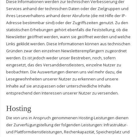
Diese Informationen werden zur technischen Verbesserung der
Services anhand der technischen Daten oder der Zielgruppen und
ihres Leseverhaltens anhand derer Abruforte (die mit Hilfe der IP-
Adresse bestimmbar sind) oder der Zugriffszeiten genutzt. Zu den
statistischen Erhebungen gehört ebenfalls die Feststellung, ob die
Newsletter geöffnet werden, wann sie geöffnet werden und welche
Links geklickt werden. Diese Informationen können aus technischen
Gründen zwar den einzelnen Newsletterempfängern zugeordnet
werden. Es ist jedoch weder unser Bestreben, noch, sofern
eingesetzt, das des Versanddienstleisters, einzelne Nutzer zu
beobachten. Die Auswertungen dienen uns viel mehr dazu, die
Lesegewohnheiten unserer Nutzer zu erkennen und unsere
Inhalte auf sie anzupassen oder unterschiedliche Inhalte
entsprechend den Interessen unserer Nutzer zu versenden.
Hosting
Die von uns in Anspruch genommenen Hosting-Leistungen dienen
der Zurverfügungstellung der folgenden Leistungen: Infrastruktur-
und Plattformdienstleistungen, Rechenkapazität, Speicherplatz und