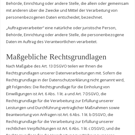
Behörde, Einrichtung oder andere Stelle, die allein oder gemeinsam
mit anderen über die Zwecke und Mittel der Verarbeitung von
personenbezogenen Daten entscheidet, bezeichnet.
„Auftragsverarbeiter“ eine natürliche oder juristische Person,
Behörde, Einrichtung oder andere Stelle, die personenbezogene
Daten im Auftrag des Verantwortlichen verarbeitet.
Maßgebliche Rechtsgrundlagen
Nach Maßgabe des Art. 13 DSGVO teilen wir Ihnen die
Rechtsgrundlagen unserer Datenverarbeitungen mit. Sofern die
Rechtsgrundlage in der Datenschutzerklärung nicht genannt wird,
gilt Folgendes: Die Rechtsgrundlage für die Einholung von
Einwilligungen ist Art. 6 Abs. 1 lit. a und Art. 7 DSGVO, die
Rechtsgrundlage für die Verarbeitung zur Erfüllung unserer
Leistungen und Durchführung vertraglicher Maßnahmen sowie
Beantwortung von Anfragen ist Art. 6 Abs. 1 lit. b DSGVO, die
Rechtsgrundlage für die Verarbeitung zur Erfüllung unserer
rechtlichen Verpflichtungen ist Art. 6 Abs. 1 lit. c DSGVO, und die