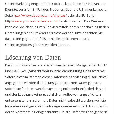
Onlinemarketing eingesetzten Cookies kann bei einer Vielzahl der
Dienste, vor allem im Fall des Trackings, über die US-amerikanische
Seite
http://www.aboutads.info/choices/
oder die EU-Seite
http://www.youronlinechoices.com/
erklärt werden. Des Weiteren
kann die Speicherung von Cookies mittels deren Abschaltung in den
Einstellungen des Browsers erreicht werden. Bitte beachten Sie,
dass dann gegebenenfalls nicht alle Funktionen dieses
Onlineangebotes genutzt werden können.
Löschung von Daten
Die von uns verarbeiteten Daten werden nach Maßgabe der Art. 17
und 18 DSGVO gelöscht oder in ihrer Verarbeitung eingeschränkt.
Sofern nicht im Rahmen dieser Datenschutzerklärung ausdrücklich
angegeben, werden die bei uns gespeicherten Daten gelöscht,
sobald sie für ihre Zweckbestimmung nicht mehr erforderlich sind
und der Löschung keine gesetzlichen Aufbewahrungspflichten
entgegenstehen. Sofern die Daten nicht gelöscht werden, weil sie
für andere und gesetzlich zulässige Zwecke erforderlich sind, wird
deren Verarbeitung eingeschränkt. D.h. die Daten werden gesperrt