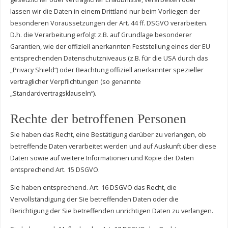
lassen wir die Daten in einem Drittland nur beim Vorliegen der
besonderen Voraussetzungen der Art. 44 ff. DSGVO verarbeiten.
D.h. die Verarbeitung erfolgt z.B. auf Grundlage besonderer
Garantien, wie der offiziell anerkannten Feststellung eines der EU
entsprechenden Datenschutzniveaus (z.B. für die USA durch das
„Privacy Shield“) oder Beachtung offiziell anerkannter spezieller
vertraglicher Verpflichtungen (so genannte
„Standardvertragsklauseln“).
Rechte der betroffenen Personen
Sie haben das Recht, eine Bestätigung darüber zu verlangen, ob
betreffende Daten verarbeitet werden und auf Auskunft über diese
Daten sowie auf weitere Informationen und Kopie der Daten
entsprechend Art. 15 DSGVO.
Sie haben entsprechend. Art. 16 DSGVO das Recht, die
Vervollständigung der Sie betreffenden Daten oder die
Berichtigung der Sie betreffenden unrichtigen Daten zu verlangen.