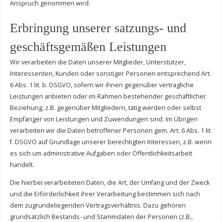
Anspruch genommen wird.
Erbringung unserer satzungs- und
geschäftsgemäßen Leistungen
Wir verarbeiten die Daten unserer Mitglieder, Unterstützer,
Interessenten, Kunden oder sonstiger Personen entsprechend Art.
6 Abs. 1 lit. b. DSGVO, sofern wir ihnen gegenüber vertragliche
Leistungen anbieten oder im Rahmen bestehender geschäftlicher
Beziehung, z.B. gegenüber Mitgliedern, tätig werden oder selbst
Empfänger von Leistungen und Zuwendungen sind. Im Übrigen
verarbeiten wir die Daten betroffener Personen gem. Art. 6 Abs. 1 lit.
f. DSGVO auf Grundlage unserer berechtigten Interessen, z.B. wenn
es sich um administrative Aufgaben oder Öffentlichkeitsarbeit
handelt.
Die hierbei verarbeiteten Daten, die Art, der Umfang und der Zweck
und die Erforderlichkeit ihrer Verarbeitung bestimmen sich nach
dem zugrundeliegenden Vertragsverhältnis. Dazu gehören
grundsätzlich Bestands- und Stammdaten der Personen (z.B.,