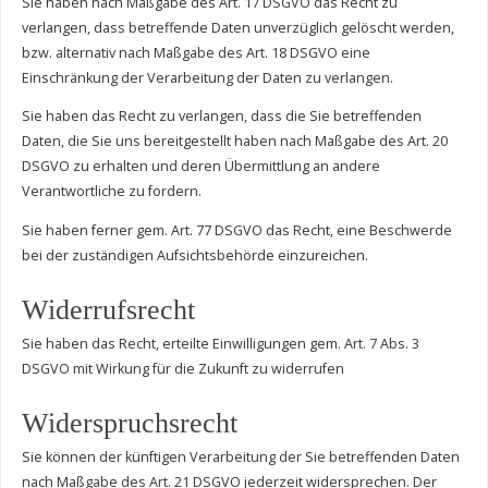
Sie haben nach Maßgabe des Art. 17 DSGVO das Recht zu
verlangen, dass betreffende Daten unverzüglich gelöscht werden,
bzw. alternativ nach Maßgabe des Art. 18 DSGVO eine
Einschränkung der Verarbeitung der Daten zu verlangen.
Sie haben das Recht zu verlangen, dass die Sie betreffenden
Daten, die Sie uns bereitgestellt haben nach Maßgabe des Art. 20
DSGVO zu erhalten und deren Übermittlung an andere
Verantwortliche zu fordern.
Sie haben ferner gem. Art. 77 DSGVO das Recht, eine Beschwerde
bei der zuständigen Aufsichtsbehörde einzureichen.
Widerrufsrecht
Sie haben das Recht, erteilte Einwilligungen gem. Art. 7 Abs. 3
DSGVO mit Wirkung für die Zukunft zu widerrufen
Widerspruchsrecht
Sie können der künftigen Verarbeitung der Sie betreffenden Daten
nach Maßgabe des Art. 21 DSGVO jederzeit widersprechen. Der