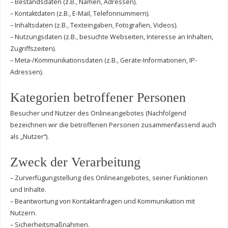
– Bestandsdaten (z.B., Namen, Adressen).
– Kontaktdaten (z.B., E-Mail, Telefonnummern).
– Inhaltsdaten (z.B., Texteingaben, Fotografien, Videos).
– Nutzungsdaten (z.B., besuchte Webseiten, Interesse an Inhalten,
Zugriffszeiten).
– Meta-/Kommunikationsdaten (z.B., Geräte-Informationen, IP-
Adressen).
Kategorien betroffener Personen
Besucher und Nutzer des Onlineangebotes (Nachfolgend
bezeichnen wir die betroffenen Personen zusammenfassend auch
als „Nutzer“).
Zweck der Verarbeitung
– Zurverfügungstellung des Onlineangebotes, seiner Funktionen
und Inhalte.
– Beantwortung von Kontaktanfragen und Kommunikation mit
Nutzern.
– Sicherheitsmaßnahmen.