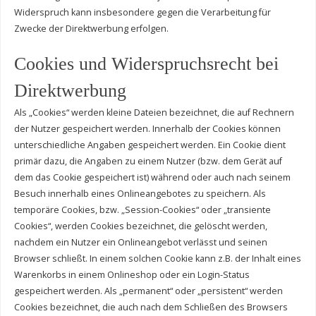
Widerspruch kann insbesondere gegen die Verarbeitung für
Zwecke der Direktwerbung erfolgen.
Cookies und Widerspruchsrecht bei
Direktwerbung
Als „Cookies“ werden kleine Dateien bezeichnet, die auf Rechnern
der Nutzer gespeichert werden. Innerhalb der Cookies können
unterschiedliche Angaben gespeichert werden. Ein Cookie dient
primär dazu, die Angaben zu einem Nutzer (bzw. dem Gerät auf
dem das Cookie gespeichert ist) während oder auch nach seinem
Besuch innerhalb eines Onlineangebotes zu speichern. Als
temporäre Cookies, bzw. „Session-Cookies“ oder „transiente
Cookies“, werden Cookies bezeichnet, die gelöscht werden,
nachdem ein Nutzer ein Onlineangebot verlässt und seinen
Browser schließt. In einem solchen Cookie kann z.B. der Inhalt eines
Warenkorbs in einem Onlineshop oder ein Login-Status
gespeichert werden. Als „permanent“ oder „persistent“ werden
Cookies bezeichnet, die auch nach dem Schließen des Browsers