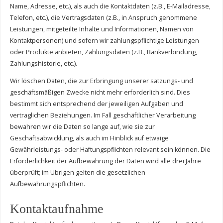
Name, Adresse, etc.), als auch die Kontaktdaten (z.B., E-Mailadresse,
Telefon, etc.), die Vertragsdaten (z.B., in Anspruch genommene
Leistungen, mitgeteilte Inhalte und Informationen, Namen von
Kontaktpersonen) und sofern wir zahlungspflichtige Leistungen
oder Produkte anbieten, Zahlungsdaten (z.B., Bankverbindung,
Zahlungshistorie, etc.).
Wir löschen Daten, die zur Erbringung unserer satzungs- und
geschäftsmäßigen Zwecke nicht mehr erforderlich sind. Dies
bestimmt sich entsprechend der jeweiligen Aufgaben und
vertraglichen Beziehungen. Im Fall geschäftlicher Verarbeitung
bewahren wir die Daten so lange auf, wie sie zur
Geschäftsabwicklung, als auch im Hinblick auf etwaige
Gewährleistungs- oder Haftungspflichten relevant sein können. Die
Erforderlichkeit der Aufbewahrung der Daten wird alle drei Jahre
überprüft; im Übrigen gelten die gesetzlichen
Aufbewahrungspflichten.
Kontaktaufnahme