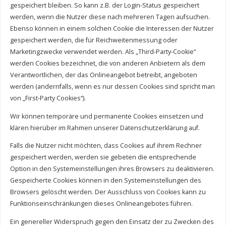
gespeichert bleiben. So kann z.B. der Login-Status gespeichert
werden, wenn die Nutzer diese nach mehreren Tagen aufsuchen.
Ebenso können in einem solchen Cookie die Interessen der Nutzer
gespeichert werden, die für Reichweitenmessung oder
Marketingzwecke verwendet werden. Als „Third-Party-Cookie“
werden Cookies bezeichnet, die von anderen Anbietern als dem
Verantwortlichen, der das Onlineangebot betreibt, angeboten
werden (andernfalls, wenn es nur dessen Cookies sind spricht man
von „First-Party Cookies“).
Wir können temporäre und permanente Cookies einsetzen und
klären hierüber im Rahmen unserer Datenschutzerklärung auf.
Falls die Nutzer nicht möchten, dass Cookies auf ihrem Rechner
gespeichert werden, werden sie gebeten die entsprechende
Option in den Systemeinstellungen ihres Browsers zu deaktivieren.
Gespeicherte Cookies können in den Systemeinstellungen des
Browsers gelöscht werden. Der Ausschluss von Cookies kann zu
Funktionseinschränkungen dieses Onlineangebotes führen.
Ein genereller Widerspruch gegen den Einsatz der zu Zwecken des