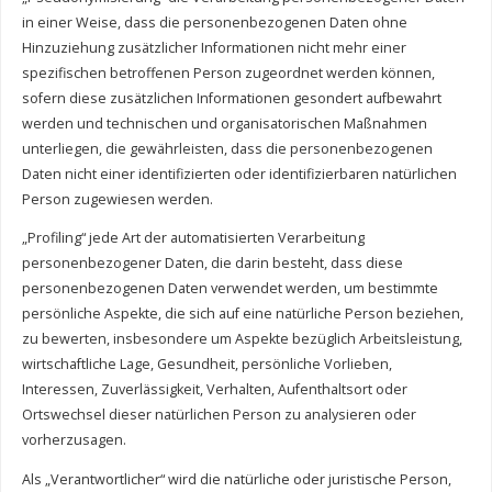
in einer Weise, dass die personenbezogenen Daten ohne
Hinzuziehung zusätzlicher Informationen nicht mehr einer
spezifischen betroffenen Person zugeordnet werden können,
sofern diese zusätzlichen Informationen gesondert aufbewahrt
werden und technischen und organisatorischen Maßnahmen
unterliegen, die gewährleisten, dass die personenbezogenen
Daten nicht einer identifizierten oder identifizierbaren natürlichen
Person zugewiesen werden.
„Profiling“ jede Art der automatisierten Verarbeitung
personenbezogener Daten, die darin besteht, dass diese
personenbezogenen Daten verwendet werden, um bestimmte
persönliche Aspekte, die sich auf eine natürliche Person beziehen,
zu bewerten, insbesondere um Aspekte bezüglich Arbeitsleistung,
wirtschaftliche Lage, Gesundheit, persönliche Vorlieben,
Interessen, Zuverlässigkeit, Verhalten, Aufenthaltsort oder
Ortswechsel dieser natürlichen Person zu analysieren oder
vorherzusagen.
Als „Verantwortlicher“ wird die natürliche oder juristische Person,