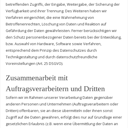
betreffenden Zugriffs, der Eingabe, Weitergabe, der Sicherung der
Verfügbarkeit und ihrer Trennung. Des Weiteren haben wir
Verfahren eingerichtet, die eine Wahrnehmung von
Betroffenenrechten, Löschung von Daten und Reaktion auf
Gefährdung der Daten gewährleisten. Ferner berücksichtigen wir
den Schutz personenbezogener Daten bereits bei der Entwicklung,
bzw. Auswahl von Hardware, Software sowie Verfahren,
entsprechend dem Prinzip des Datenschutzes durch
Technikgestaltung und durch datenschutzfreundliche
Voreinstellungen (Art. 25 DSGVO).
Zusammenarbeit mit
Auftragsverarbeitern und Dritten
Sofern wir im Rahmen unserer Verarbeitung Daten gegenüber
anderen Personen und Unternehmen (Auftragsverarbeitern oder
Dritten) offenbaren, sie an diese übermitteln oder ihnen sonst
Zugriff auf die Daten gewähren, erfolgt dies nur auf Grundlage einer
gesetzlichen Erlaubnis (z.B. wenn eine Übermittlung der Daten an