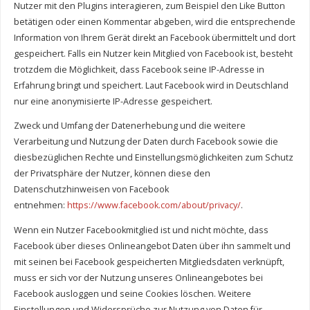
Nutzer mit den Plugins interagieren, zum Beispiel den Like Button
betätigen oder einen Kommentar abgeben, wird die entsprechende
Information von Ihrem Gerät direkt an Facebook übermittelt und dort
gespeichert. Falls ein Nutzer kein Mitglied von Facebook ist, besteht
trotzdem die Möglichkeit, dass Facebook seine IP-Adresse in
Erfahrung bringt und speichert. Laut Facebook wird in Deutschland
nur eine anonymisierte IP-Adresse gespeichert.
Zweck und Umfang der Datenerhebung und die weitere
Verarbeitung und Nutzung der Daten durch Facebook sowie die
diesbezüglichen Rechte und Einstellungsmöglichkeiten zum Schutz
der Privatsphäre der Nutzer, können diese den
Datenschutzhinweisen von Facebook
entnehmen:
https://www.facebook.com/about/privacy/
.
Wenn ein Nutzer Facebookmitglied ist und nicht möchte, dass
Facebook über dieses Onlineangebot Daten über ihn sammelt und
mit seinen bei Facebook gespeicherten Mitgliedsdaten verknüpft,
muss er sich vor der Nutzung unseres Onlineangebotes bei
Facebook ausloggen und seine Cookies löschen. Weitere
Einstellungen und Widersprüche zur Nutzung von Daten für