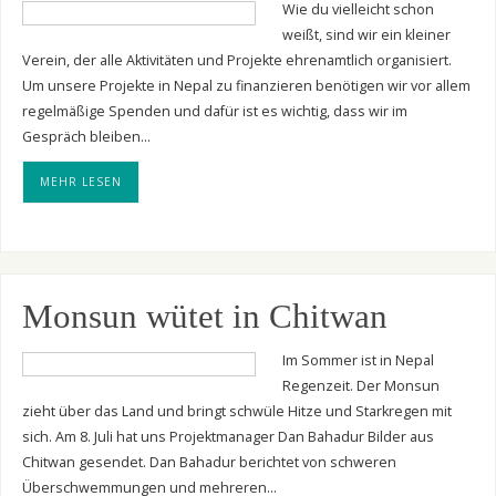
Wie du vielleicht schon
weißt, sind wir ein kleiner
Verein, der alle Aktivitäten und Projekte ehrenamtlich organisiert.
Um unsere Projekte in Nepal zu finanzieren benötigen wir vor allem
regelmäßige Spenden und dafür ist es wichtig, dass wir im
Gespräch bleiben…
MEHR LESEN
Monsun wütet in Chitwan
Im Sommer ist in Nepal
Regenzeit. Der Monsun
zieht über das Land und bringt schwüle Hitze und Starkregen mit
sich. Am 8. Juli hat uns Projektmanager Dan Bahadur Bilder aus
Chitwan gesendet. Dan Bahadur berichtet von schweren
Überschwemmungen und mehreren…