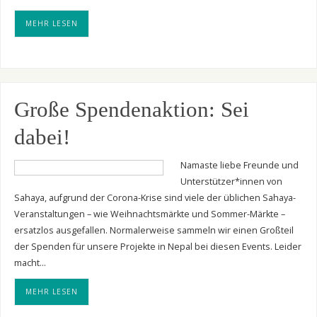
MEHR LESEN
Große Spendenaktion: Sei
dabei!
Namaste liebe Freunde und
Unterstützer*innen von
Sahaya, aufgrund der Corona-Krise sind viele der üblichen Sahaya-
Veranstaltungen – wie Weihnachtsmärkte und Sommer-Märkte –
ersatzlos ausgefallen. Normalerweise sammeln wir einen Großteil
der Spenden für unsere Projekte in Nepal bei diesen Events. Leider
macht…
MEHR LESEN