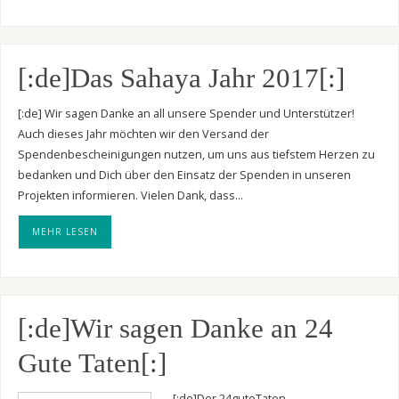
[:de]Das Sahaya Jahr 2017[:]
[:de] Wir sagen Danke an all unsere Spender und Unterstützer!
Auch dieses Jahr möchten wir den Versand der
Spendenbescheinigungen nutzen, um uns aus tiefstem Herzen zu
bedanken und Dich über den Einsatz der Spenden in unseren
Projekten informieren. Vielen Dank, dass…
MEHR LESEN
[:de]Wir sagen Danke an 24
Gute Taten[:]
[:de]Der 24guteTaten