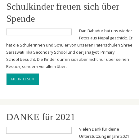
Schulkinder freuen sich über
Spende
Dan Bahadur hat uns wieder
Fotos aus Nepal geschickt. Er
hat die Schülerinnen und Schüler von unseren Patenschulen Shree
Saraswati Tika Secondary School und der Jana Jyoti Primary
School besucht. Die Kinder dürfen sich aber nicht nur über seinen
Besuch, sondern vor allem über…
MEHR LESEN
DANKE für 2021
Vielen Dank für deine
Unterstützung im Jahr 2021