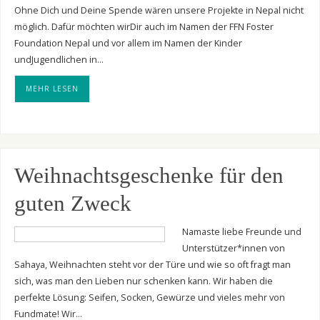
Ohne Dich und Deine Spende wären unsere Projekte in Nepal nicht
möglich. Dafür möchten wirDir auch im Namen der FFN Foster
Foundation Nepal und vor allem im Namen der Kinder
undJugendlichen in…
MEHR LESEN
Weihnachtsgeschenke für den
guten Zweck
Namaste liebe Freunde und
Unterstützer*innen von
Sahaya, Weihnachten steht vor der Türe und wie so oft fragt man
sich, was man den Lieben nur schenken kann. Wir haben die
perfekte Lösung: Seifen, Socken, Gewürze und vieles mehr von
Fundmate! Wir…