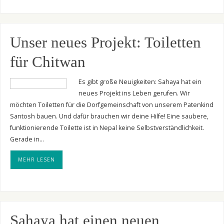
Unser neues Projekt: Toiletten
für Chitwan
Es gibt große Neuigkeiten: Sahaya hat ein
neues Projekt ins Leben gerufen. Wir
möchten Toiletten für die Dorfgemeinschaft von unserem Patenkind
Santosh bauen. Und dafür brauchen wir deine Hilfe! Eine saubere,
funktionierende Toilette ist in Nepal keine Selbstverständlichkeit.
Gerade in…
MEHR LESEN
Sahaya hat einen neuen