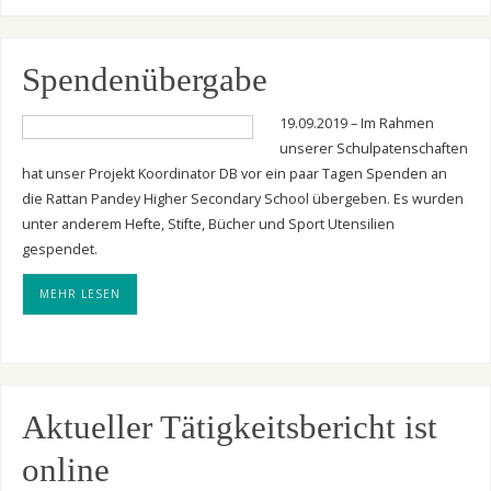
Spendenübergabe
19.09.2019 – Im Rahmen
unserer Schulpatenschaften
hat unser Projekt Koordinator DB vor ein paar Tagen Spenden an
die Rattan Pandey Higher Secondary School übergeben. Es wurden
unter anderem Hefte, Stifte, Bücher und Sport Utensilien
gespendet.
MEHR LESEN
Aktueller Tätigkeitsbericht ist
online