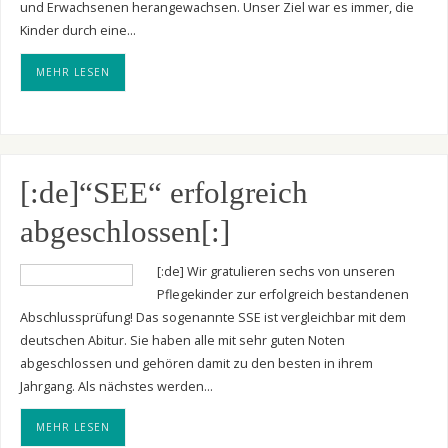
und Erwachsenen herangewachsen. Unser Ziel war es immer, die
Kinder durch eine…
MEHR LESEN
[:de]“SEE“ erfolgreich
abgeschlossen[:]
[:de] Wir gratulieren sechs von unseren
Pflegekinder zur erfolgreich bestandenen
Abschlussprüfung! Das sogenannte SSE ist vergleichbar mit dem
deutschen Abitur. Sie haben alle mit sehr guten Noten
abgeschlossen und gehören damit zu den besten in ihrem
Jahrgang. Als nächstes werden…
MEHR LESEN