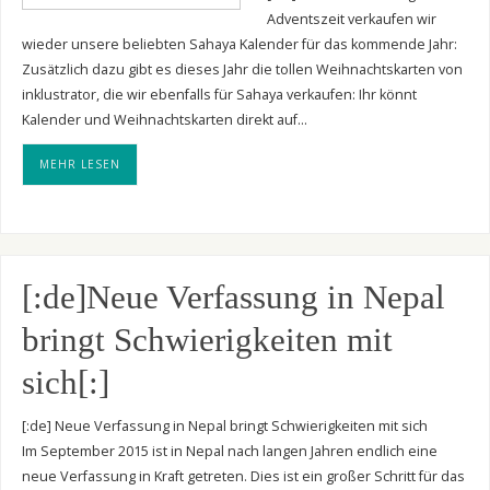
Adventszeit verkaufen wir
wieder unsere beliebten Sahaya Kalender für das kommende Jahr:
Zusätzlich dazu gibt es dieses Jahr die tollen Weihnachtskarten von
inklustrator, die wir ebenfalls für Sahaya verkaufen: Ihr könnt
Kalender und Weihnachtskarten direkt auf…
MEHR LESEN
[:de]Neue Verfassung in Nepal
bringt Schwierigkeiten mit
sich[:]
[:de] Neue Verfassung in Nepal bringt Schwierigkeiten mit sich
Im September 2015 ist in Nepal nach langen Jahren endlich eine
neue Verfassung in Kraft getreten. Dies ist ein großer Schritt für das