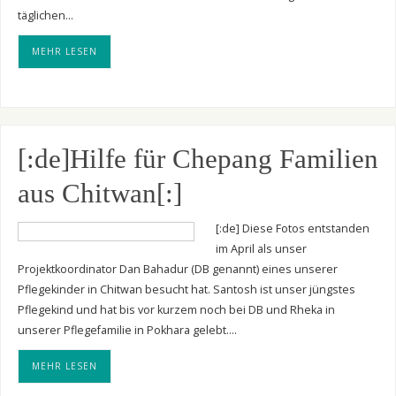
täglichen…
MEHR LESEN
[:de]Hilfe für Chepang Familien
aus Chitwan[:]
[:de] Diese Fotos entstanden
im April als unser
Projektkoordinator Dan Bahadur (DB genannt) eines unserer
Pflegekinder in Chitwan besucht hat. Santosh ist unser jüngstes
Pflegekind und hat bis vor kurzem noch bei DB und Rheka in
unserer Pflegefamilie in Pokhara gelebt.…
MEHR LESEN