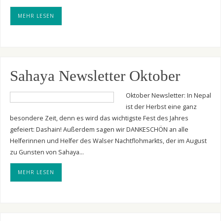
MEHR LESEN
Sahaya Newsletter Oktober
Oktober Newsletter: In Nepal
ist der Herbst eine ganz
besondere Zeit, denn es wird das wichtigste Fest des Jahres
gefeiert: Dashain! Außerdem sagen wir DANKESCHÖN an alle
Helferinnen und Helfer des Walser Nachtflohmarkts, der im August
zu Gunsten von Sahaya…
MEHR LESEN