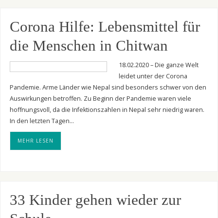
Corona Hilfe: Lebensmittel für
die Menschen in Chitwan
18.02.2020 – Die ganze Welt
leidet unter der Corona
Pandemie. Arme Länder wie Nepal sind besonders schwer von den
Auswirkungen betroffen. Zu Beginn der Pandemie waren viele
hoffnungsvoll, da die Infektionszahlen in Nepal sehr niedrig waren.
In den letzten Tagen…
MEHR LESEN
33 Kinder gehen wieder zur