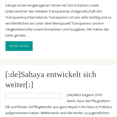
Sahaya ist ein eingetragener Verein mit Sitz in Karben sowie
Unterzeichner der Initiative Transparente Zivilgesellschaft des
Transparency International. Transparenz ist uns sehr wichtig und so
veröffentlichen wir unter dem Menüpunkt Transparenz unsere
Tätigkeitsberichte sowie Einnahmen und Ausgaben. Wir haben die
Seite gerade…
MEHR LESEN
[:de]Sahaya entwickelt sich
weiter[:]
[:de]Alles begann 2010
damit, dass die Pflegeeltern
DB und Rheka 14 Pflegekinder aus ganz Nepal in ihr Haus in Pokhara
aufgenommen haben. Mittlerweile sind die Kinder zu Jugendlichen