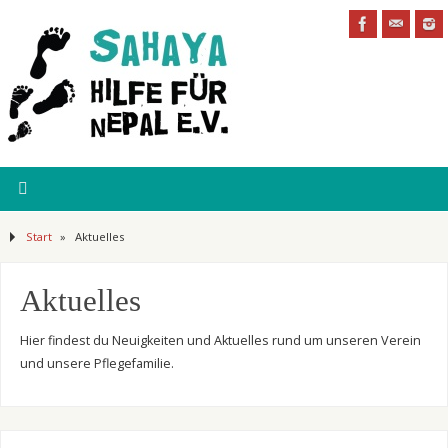
Start
»
Aktuelles
Aktuelles
Hier findest du Neuigkeiten und Aktuelles rund um unseren Verein
und unsere Pflegefamilie.