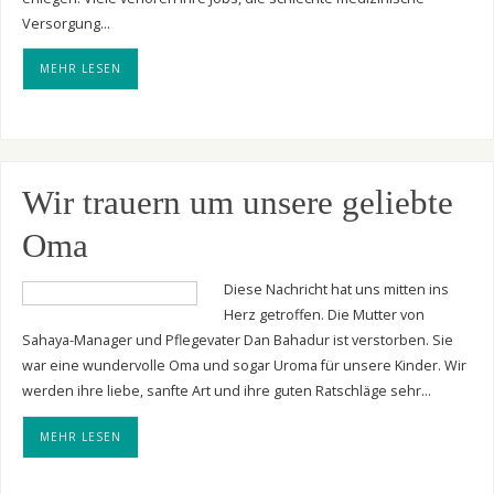
Versorgung…
MEHR LESEN
Wir trauern um unsere geliebte
Oma
Diese Nachricht hat uns mitten ins
Herz getroffen. Die Mutter von
Sahaya-Manager und Pflegevater Dan Bahadur ist verstorben. Sie
war eine wundervolle Oma und sogar Uroma für unsere Kinder. Wir
werden ihre liebe, sanfte Art und ihre guten Ratschläge sehr…
MEHR LESEN