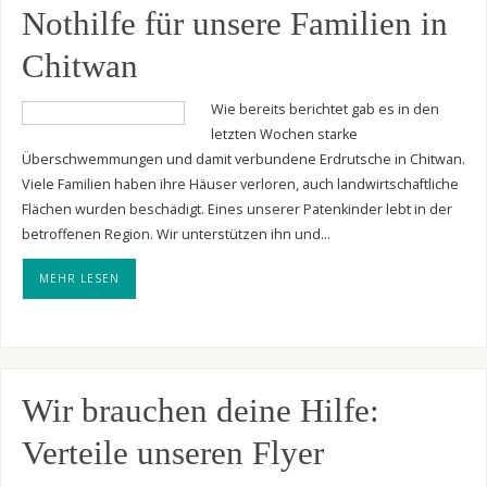
Nothilfe für unsere Familien in
Chitwan
Wie bereits berichtet gab es in den
letzten Wochen starke
Überschwemmungen und damit verbundene Erdrutsche in Chitwan.
Viele Familien haben ihre Häuser verloren, auch landwirtschaftliche
Flächen wurden beschädigt. Eines unserer Patenkinder lebt in der
betroffenen Region. Wir unterstützen ihn und…
MEHR LESEN
Wir brauchen deine Hilfe:
Verteile unseren Flyer