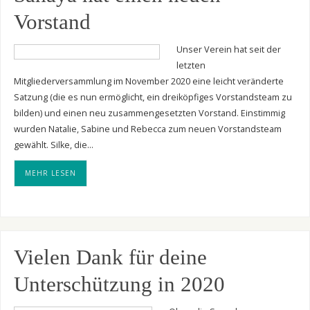
Vorstand
Unser Verein hat seit der
letzten
Mitgliederversammlung im November 2020 eine leicht veränderte
Satzung (die es nun ermöglicht, ein dreiköpfiges Vorstandsteam zu
bilden) und einen neu zusammengesetzten Vorstand. Einstimmig
wurden Natalie, Sabine und Rebecca zum neuen Vorstandsteam
gewählt. Silke, die…
MEHR LESEN
Vielen Dank für deine
Unterschützung in 2020