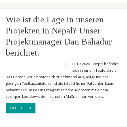
Wie ist die Lage in unseren
Projekten in Nepal? Unser
Projektmanager Dan Bahadur
berichtet.
08.07.2020 – Nepal befindet
sich in einem Teufelskreis:
Das Corona-Virus breitet sich zunehmend aus, aufgrund der
geringen Testkapazitäten sind die tatsächlichen Fallzahlen kaum
bekannt. Die Regierung reagiert seit drei Monaten mit einem
strengen Lockdown, der mit harten Maßnahmen von der…
MEHR LESEN