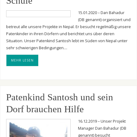
Schule
15.01.2020 – Dan Bahadur
(DB genannt) organisiert und
betreut alle unsere Projekte in Nepal. Er besucht regelmäßig unsere
Patenkinder in ihren Dörfern und berichtet uns über deren
Situation. Unser Patenkind Santosh lebt im Süden von Nepal unter
sehr schwierigen Bedingungen.…
MEHR LESEN
Patenkind Santosh und sein
Dorf brauchen Hilfe
16.12.2019 – Unser Projekt
Manager Dan Bahadur (DB
genannt) besucht