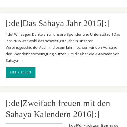
[:de]Das Sahaya Jahr 2015[:]
[:de] Wir sagen Danke an all unsere Spender und Unterstützer! Das
Jahr 2015 war wohl das schwierigste Jahr in unserer
Vereinsgeschichte. Auch in diesem Jahr möchten wir den Versand
der Spendenbescheinigung nutzen, um dir über die Aktivitäten von
Sahaya im…
MEHR LESEN
[:de]Zweifach freuen mit den
Sahaya Kalendern 2016[:]
[:de]Pünktlich zum Beginn der