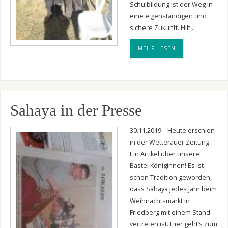
Schulbildung ist der Weg in
eine eigenständigen und
sichere Zukunft. Hilf…
MEHR LESEN
Sahaya in der Presse
30.11.2019 – Heute erschien
in der Wetterauer Zeitung:
Ein Artikel über unsere
Bastel Königinnen! Es ist
schon Tradition geworden,
dass Sahaya jedes Jahr beim
Weihnachtsmarkt in
Friedberg mit einem Stand
vertreten ist. Hier geht’s zum