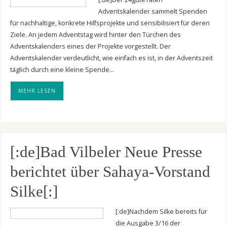
Adventskalender sammelt Spenden
für nachhaltige, konkrete Hilfsprojekte und sensibilisiert für deren
Ziele. An jedem Adventstag wird hinter den Türchen des
Adventskalenders eines der Projekte vorgestellt. Der
Adventskalender verdeutlicht, wie einfach es ist, in der Adventszeit
täglich durch eine kleine Spende…
MEHR LESEN
[:de]Bad Vilbeler Neue Presse
berichtet über Sahaya-Vorstand
Silke[:]
[:de]Nachdem Silke bereits für
die Ausgabe 3/16 der