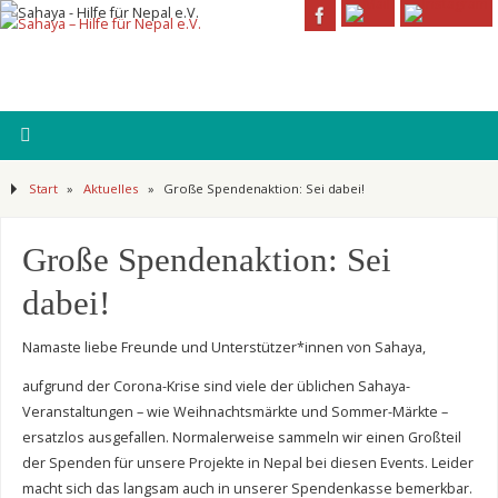
Start
»
Aktuelles
»
Große Spendenaktion: Sei dabei!
Große Spendenaktion: Sei
dabei!
Namaste liebe Freunde und Unterstützer*innen von Sahaya,
aufgrund der Corona-Krise sind viele der üblichen Sahaya-
Veranstaltungen – wie Weihnachtsmärkte und Sommer-Märkte –
ersatzlos ausgefallen. Normalerweise sammeln wir einen Großteil
der Spenden für unsere Projekte in Nepal bei diesen Events. Leider
macht sich das langsam auch in unserer Spendenkasse bemerkbar.