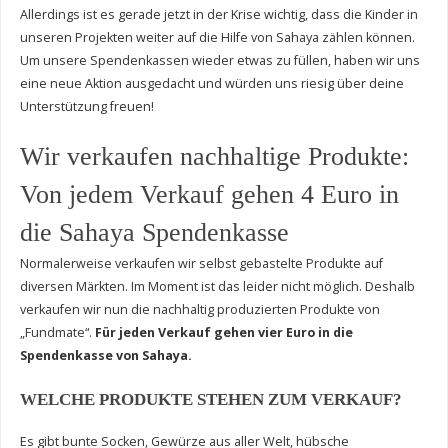
Allerdings ist es gerade jetzt in der Krise wichtig, dass die Kinder in
unseren Projekten weiter auf die Hilfe von Sahaya zählen können.
Um unsere Spendenkassen wieder etwas zu füllen, haben wir uns
eine neue Aktion ausgedacht und würden uns riesig über deine
Unterstützung freuen!
Wir verkaufen nachhaltige Produkte:
Von jedem Verkauf gehen 4 Euro in
die Sahaya Spendenkasse
Normalerweise verkaufen wir selbst gebastelte Produkte auf
diversen Märkten. Im Moment ist das leider nicht möglich. Deshalb
verkaufen wir nun die nachhaltig produzierten Produkte von
„Fundmate“.
Für jeden Verkauf gehen vier Euro in die
Spendenkasse von Sahaya.
WELCHE PRODUKTE STEHEN ZUM VERKAUF?
Es gibt bunte Socken, Gewürze aus aller Welt, hübsche