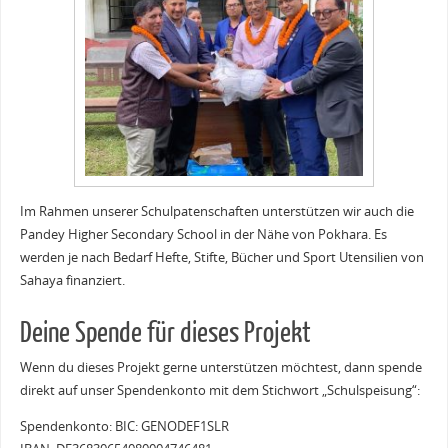
Im Rahmen unserer Schulpatenschaften unterstützen wir auch die
Pandey Higher Secondary School in der Nähe von Pokhara. Es
werden je nach Bedarf Hefte, Stifte, Bücher und Sport Utensilien von
Sahaya finanziert.
Deine Spende für dieses Projekt
Wenn du dieses Projekt gerne unterstützen möchtest, dann spende
direkt auf unser Spendenkonto mit dem Stichwort „Schulspeisung“:
Spendenkonto: BIC: GENODEF1SLR