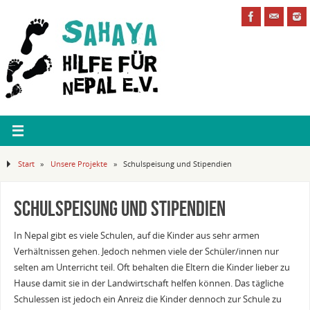
Start
»
Unsere Projekte
»
Schulspeisung und Stipendien
Schulspeisung und Stipendien
In Nepal gibt es viele Schulen, auf die Kinder aus sehr armen
Verhältnissen gehen. Jedoch nehmen viele der Schüler/innen nur
selten am Unterricht teil.
Oft behalten die Eltern die Kinder lieber zu
Hause damit sie in der Landwirtschaft helfen können. Das tägliche
Schulessen ist jedoch ein Anreiz die Kinder dennoch zur Schule zu