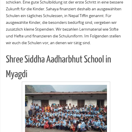
schicken. Eine gute Schulbildung ist der erste Schritt in eine bessere
Zukunft für die Kinder.
Sahaya finanziert deshalb an ausgewählten
Schulen ein tägliches Schulessen, in Nepal Tiffin genannt. Für
ausgewählte Kinder, die besonders bedürftig sind, vergeben wir
zusätzlich kleine Stipendien. Wir bezahlen Lernmaterial wie Stifte
und Hefte und finanzieren die Schuluniform. Im Folgenden stellen
wir euch die Schulen vor, an denen wir tätig sind.
Shree Siddha Aadharbhut School in
Myagdi