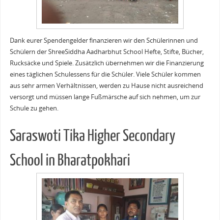
Dank eurer Spendengelder finanzieren wir den Schülerinnen und
Schülern der ShreeSiddha Aadharbhut School Hefte, Stifte, Bücher,
Rucksäcke und Spiele. Zusätzlich übernehmen wir die Finanzierung
eines täglichen Schulessens für die Schüler. Viele Schüler kommen
aus sehr armen Verhältnisse
n, werden zu Hause nicht ausreichend
versorgt und müssen lange Fußmärsche auf sich nehmen, um zur
Schule zu gehen.
Saraswoti Tika Higher Secondary
School in Bharatpokhari