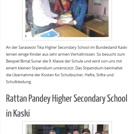
An der Saraswoti Tika Higher Secondary School im Bundesland Kaski
lernen einige Kinder aus sehr armen Verhältnissen. So besucht zum
Beispiel Bimal Sunar die 9. Klasse der Schule und wird von uns mit
einem kleinen Stipendium unterstützt. Das Stipendium beinhaltet
die Übernahme der Kosten für Schulbücher, Hefte, Stifte und
Schulkleidung.
Rattan Pandey Higher Secondary School
in Kaski