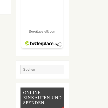
ONLINE
EINKAUFEN UND
SPENDEN