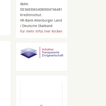
IBAN:
DE36830654080004746481
Kreditinstitut:
VR-Bank Altenburger Land
/ Deutsche Skatbank
Für mehr Infos hier klicken