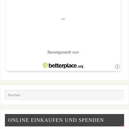
ONLINE EINKAUFEN UND SPENDEN