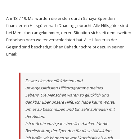
Am 18. / 19. Mai wurden die ersten durch Sahaya-Spenden
finanzierten Hilfsgüter nach Dhading gebracht. Alle Hilfsgüter sind
bei Menschen angekommen, deren Situation sich seit dem zweiten
Erdbeben noch weiter verschlechtert hat. Alle Häuser in der
Gegend sind beschädigt. Dhan Bahadur schreibt dazu in seiner
Email:
Es war eins der effektivsten und
unvergesslichsten Hilfsprogramme meines
Lebens. Die Menschen waren so glücklich und
dankbar über unsere Hilfe. Ich habe kaum Worte,
um es zu beschreiben und bin sehr zufrieden mit
der Aktion.
Ich möchte euch ganz herzlich danken für die
Bereitstellung der Spenden für diese Hilfsaktion.
Ich hoffe, wir können sowohl kurzfristig als auch